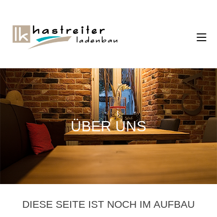
ÜBER UNS
DIESE SEITE IST NOCH IM AUFBAU