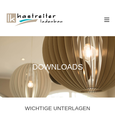
DOWNLOADS
WICHTIGE UNTERLAGEN